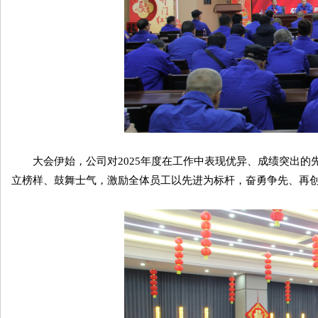
大会伊始，公司对2025年度在工作中表现优异、成绩突出的
立榜样、鼓舞士气，激励全体员工以先进为标杆，奋勇争先、再