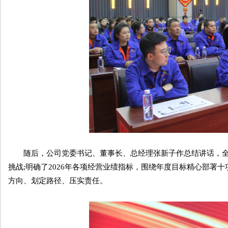
随后，公司党委书记、董事长、总经理张新子作总结讲话，全面
挑战;明确了2026年各项经营业绩指标，围绕年度目标精心部署
方向、划定路径、压实责任。