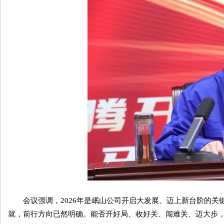
会议强调，2026年是岷山公司开启大发展、迈上新台阶的关
就，前行方向已然明确。能否开好局、收好关、闯难关、迈大步