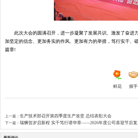
此次大会的圆满召开，进一步凝聚了发展共识、激发了奋进力
加坚定的信念、更加务实的作风、更加有力的举措，笃行实干、
篇章!
鲜花
握手
生产技术部召开第四季度生产攻坚 总结表彰大会
上一篇：
瑞狮贺岁启新程 实干笃行谱华章——2026年度公司喜迎节后复工 
下一篇：
最新评论